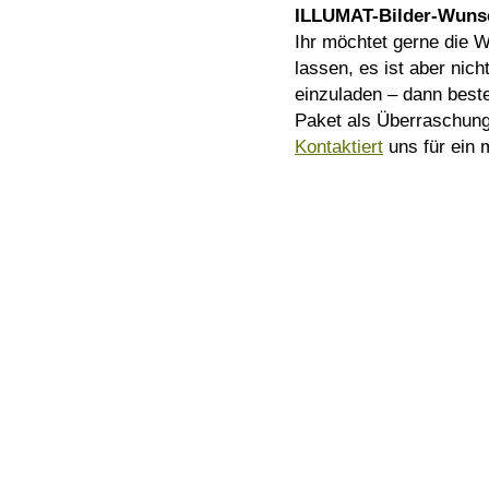
ILLUMAT-Bilder-Wuns
Ihr möchtet gerne die 
lassen, es ist aber nich
einzuladen – dann beste
Paket als Überraschung 
Kontaktiert
uns für ein 