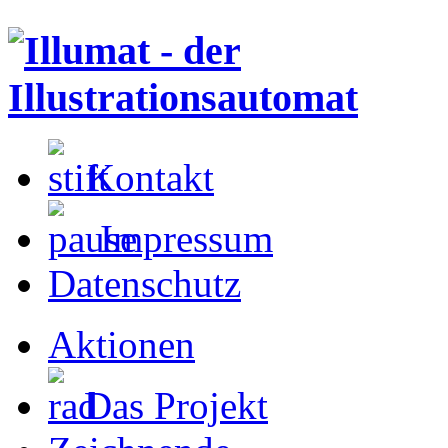
Kontakt
Impressum
Datenschutz
Aktionen
Das Projekt