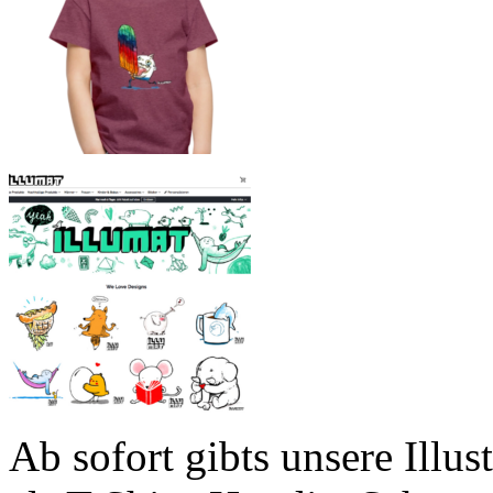
Ab sofort gibts unsere Illu